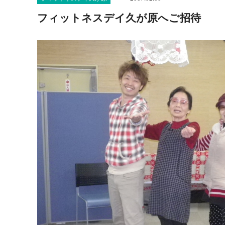
フィットネスデイ久が原へご招待