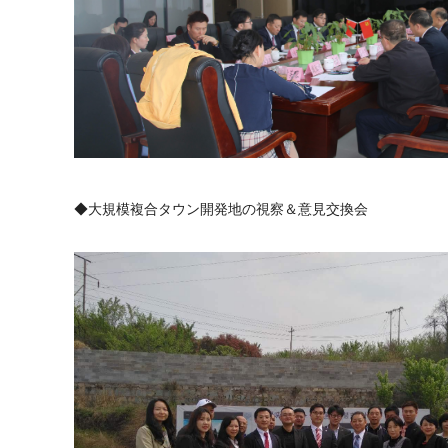
◆大規模複合タウン開発地の視察＆意見交換会