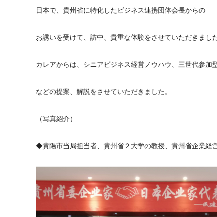
日本で、貴州省に特化したビジネス連携団体会長からの
お誘いを受けて、訪中、貴重な体験をさせていただきまし
カレアからは、シニアビジネス経営ノウハウ、三世代参加
などの提案、解説をさせていただきました。
（写真紹介）
◆貴陽市当局担当者、貴州省２大学の教授、貴州省企業経