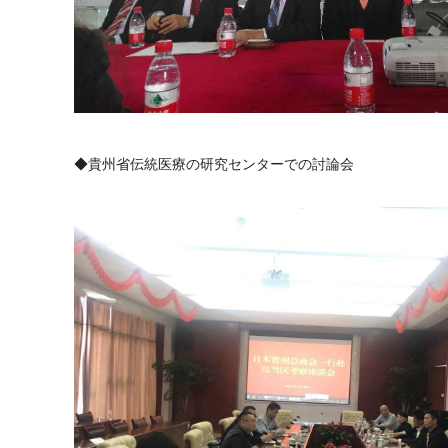
◆貴州省伝統医療の研究センターでの討論会