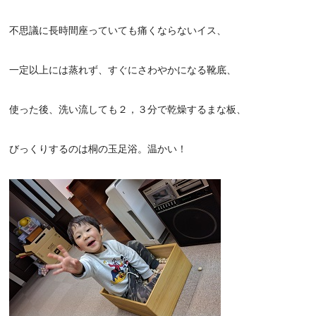
不思議に長時間座っていても痛くならないイス、
一定以上には蒸れず、すぐにさわやかになる靴底、
使った後、洗い流しても２，３分で乾燥するまな板、
びっくりするのは桐の玉足浴。温かい！