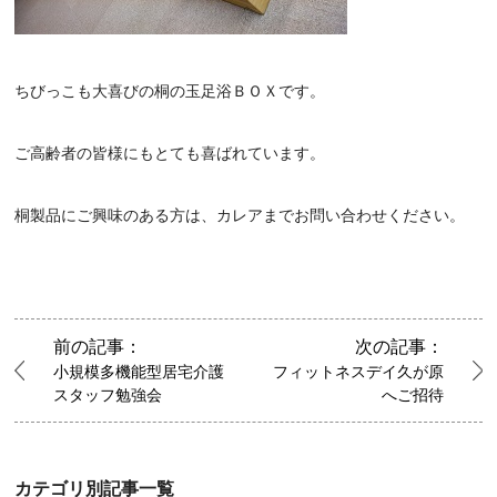
ちびっこも大喜びの桐の玉足浴ＢＯＸです。
ご高齢者の皆様にもとても喜ばれています。
桐製品にご興味のある方は、カレアまでお問い合わせください。
前の記事：
次の記事：
小規模多機能型居宅介護
フィットネスデイ久が原
スタッフ勉強会
へご招待
カテゴリ別記事一覧