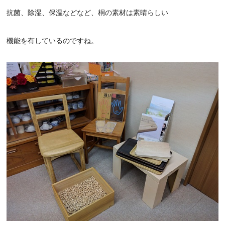
抗菌、除湿、保温などなど、桐の素材は素晴らしい
機能を有しているのですね。