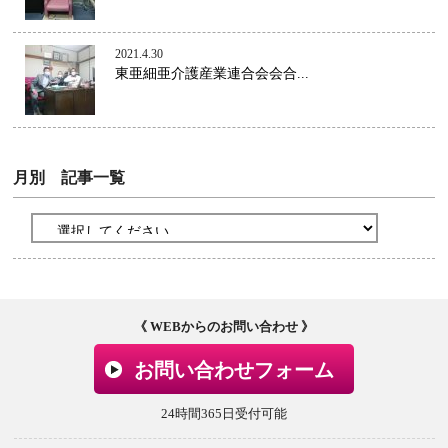
2021.4.30
東亜細亜介護産業連合会会合...
月別 記事一覧
《 WEBからのお問い合わせ 》
お問い合わせフォーム
24時間365日受付可能