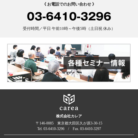
《 お電話でのお問い合わせ 》
03-6410-3296
受付時間／平日 午前10時～午後5時（土日祝 休み）
株式会社カレア
〒146-0085 東京都大田区久が原3-30-15
Tel. 03-6410-3296 / Fax. 03-6410-3297