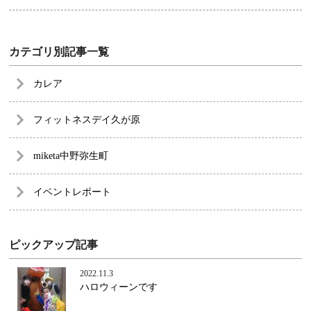
カテゴリ別記事一覧
カレア
フィットネスデイ久が原
miketa中野弥生町
イベントレポート
ピックアップ記事
2022.11.3
ハロウィーンです