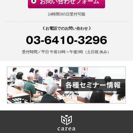
お問い合わせフォーム
24時間365日受付可能
《 お電話でのお問い合わせ 》
03-6410-3296
受付時間／平日 午前10時～午後5時（土日祝 休み）