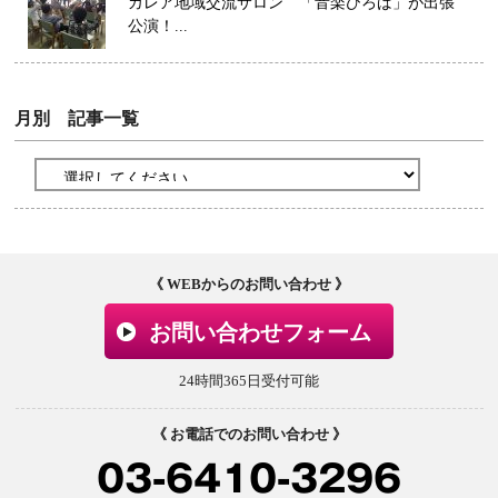
カレア地域交流サロン 「音楽ひろば」が出張
公演！...
月別 記事一覧
《 WEBからのお問い合わせ 》
お問い合わせフォーム
24時間365日受付可能
《 お電話でのお問い合わせ 》
03-6410-3296