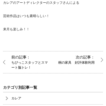
カレアのアートディレクターのスタッフさんによる
芸術作品はいつも素晴らしい！
来月も楽しみ！！
前の記事：
次の記事：
ちびっこスタッフとスマ
桐の家具 好評体験利用
ート脳トレ！
カテゴリ別記事一覧
カレア