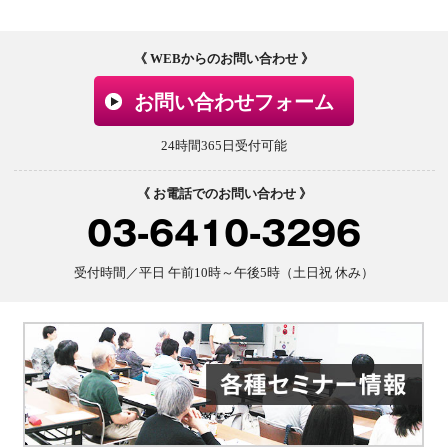
《 WEBからのお問い合わせ 》
お問い合わせフォーム
24時間365日受付可能
《 お電話でのお問い合わせ 》
03-6410-3296
受付時間／平日 午前10時～午後5時（土日祝 休み）