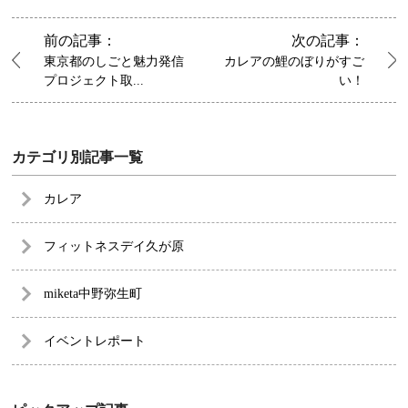
前の記事：
次の記事：
東京都のしごと魅力発信
カレアの鯉のぼりがすご
プロジェクト取...
い！
カテゴリ別記事一覧
カレア
フィットネスデイ久が原
miketa中野弥生町
イベントレポート