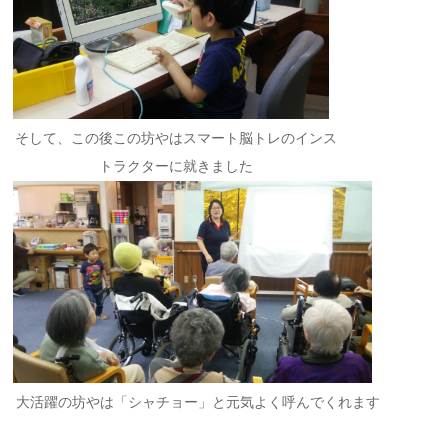
そして、この後この坊やはスマート脳トレのインス
トラクターに就きました
大活躍の坊やは「シャチョー」と元気よく呼んでくれます