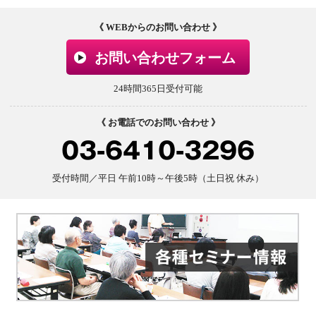
《 WEBからのお問い合わせ 》
お問い合わせフォーム
24時間365日受付可能
《 お電話でのお問い合わせ 》
03-6410-3296
受付時間／平日 午前10時～午後5時（土日祝 休み）