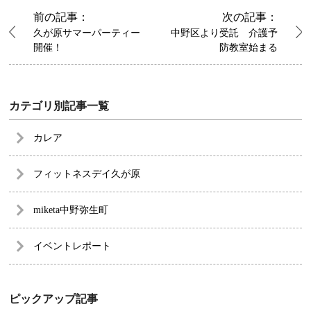
前の記事：
次の記事：
久が原サマーパーティー
中野区より受託 介護予
開催！
防教室始まる
カテゴリ別記事一覧
カレア
フィットネスデイ久が原
miketa中野弥生町
イベントレポート
ピックアップ記事