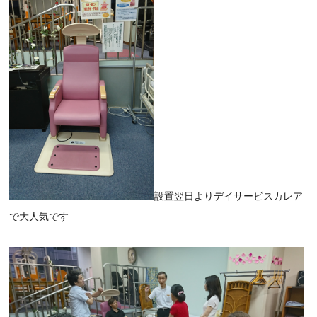
設置翌日よりデイサービスカレア
で大人気です