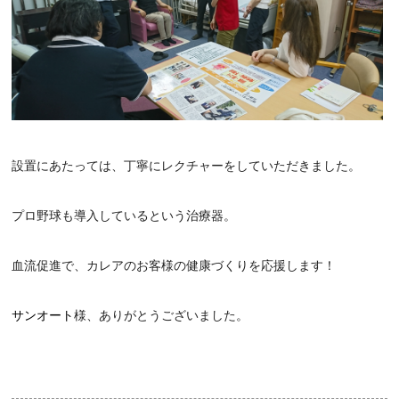
設置にあたっては、丁寧にレクチャーをしていただきました。
プロ野球も導入しているという治療器。
血流促進で、カレアのお客様の健康づくりを応援します！
サンオート
様、ありがとうございました。