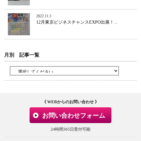
2022.11.3
12月東京ビジネスチャンスEXPO出展！...
月別 記事一覧
《 WEBからのお問い合わせ 》
お問い合わせフォーム
24時間365日受付可能