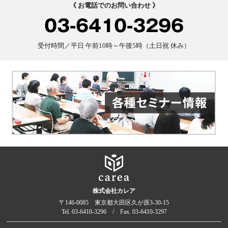
《 お電話でのお問い合わせ 》
03-6410-3296
受付時間／平日 午前10時～午後5時（土日祝 休み）
株式会社カレア
〒146-0085 東京都大田区久が原3-30-15
Tel. 03-6410-3296 / Fax. 03-6410-3297