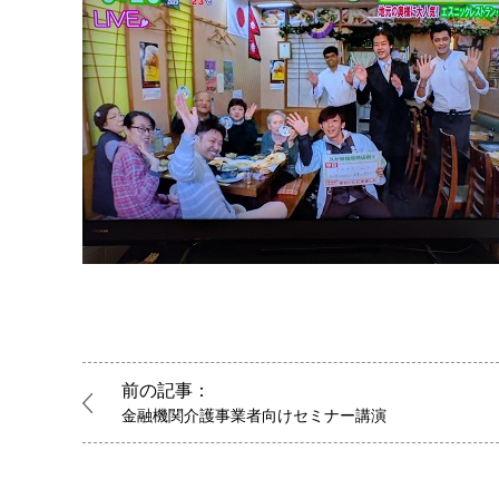
前の記事：
金融機関介護事業者向けセミナー講演