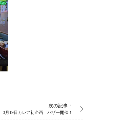
次の記事：
3月19日カレア初企画 バザー開催！