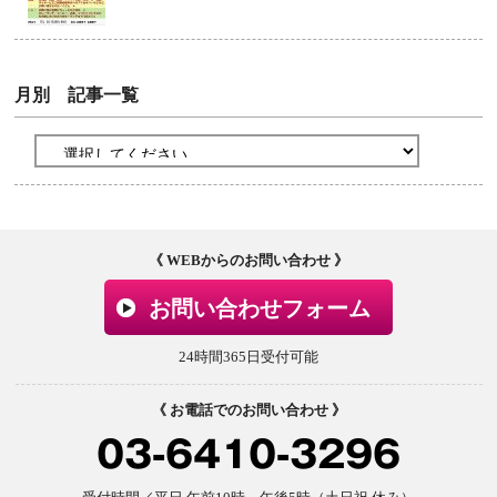
月別 記事一覧
《 WEBからのお問い合わせ 》
お問い合わせフォーム
24時間365日受付可能
《 お電話でのお問い合わせ 》
03-6410-3296