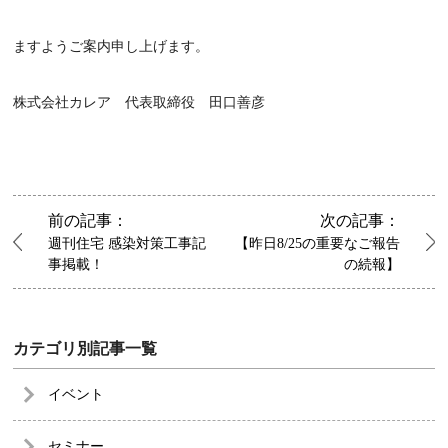
ますようご案内申し上げます。
株式会社カレア 代表取締役 田口善彦
前の記事：
次の記事：
週刊住宅 感染対策工事記
【昨日8/25の重要なご報告
事掲載！
の続報】
カテゴリ別記事一覧
イベント
セミナー