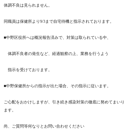
体調不良は見られません。
同職員は保健所より9/3まで自宅待機と指示されております。
■中野区役所へは概況報告済みで、対策は取られている中、
体調不良者の発生など、経過観察の上、業務を行うよう
指示を受けております。
■中野保健所からの指示が出た場合、その指示に従います。
ご心配をおかけしますが、引き続き感染対策の徹底に努めてまいり
ます。
尚、ご質問等何なりとお問い合わせください