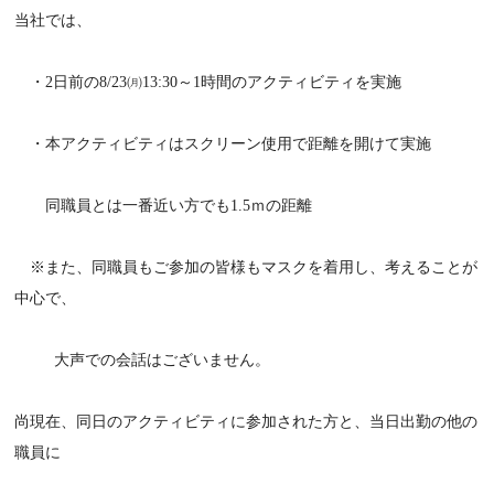
当社では、
・2日前の8/23㈪13:30～1時間のアクティビティを実施
・本アクティビティはスクリーン使用で距離を開けて実施
同職員とは一番近い方でも1.5ｍの距離
※また、同職員もご参加の皆様もマスクを着用し、考えることが
中心で、
大声での会話はございません。
尚現在、同日のアクティビティに参加された方と、当日出勤の他の
職員に