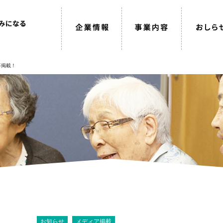
事掲載！
お知らせ
メディア掲載