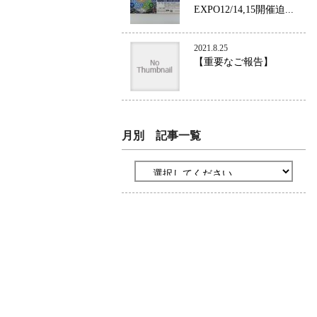
EXPO12/14,15開催迫...
2021.8.25
【重要なご報告】
月別 記事一覧