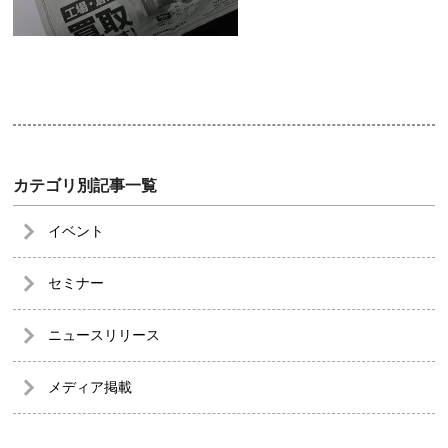
カテゴリ別記事一覧
イベント
セミナー
ニュースリリース
メディア掲載