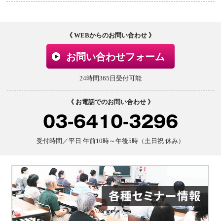
《 WEBからのお問い合わせ 》
お問い合わせフォーム
24時間365日受付可能
《 お電話でのお問い合わせ 》
03-6410-3296
受付時間／平日 午前10時～午後5時（土日祝 休み）