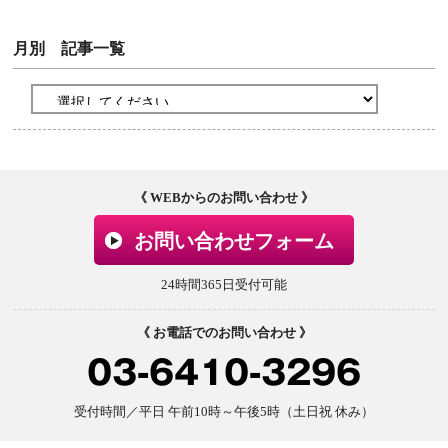
月別 記事一覧
《 WEBからのお問い合わせ 》
お問い合わせフォーム
24時間365日受付可能
《 お電話でのお問い合わせ 》
03-6410-3296
受付時間／平日 午前10時～午後5時（土日祝 休み）