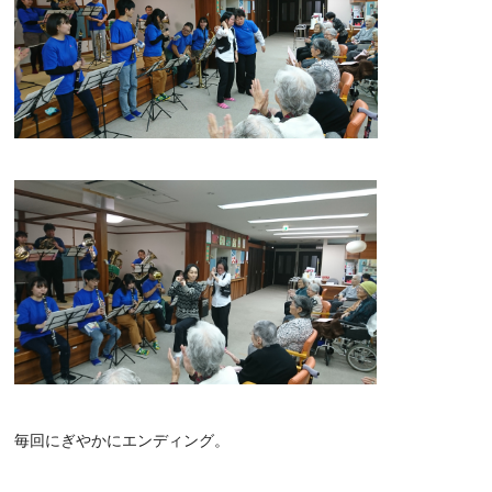
毎回にぎやかにエンディング。