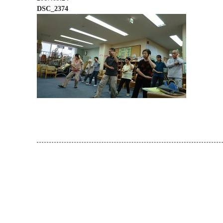
DSC_2374