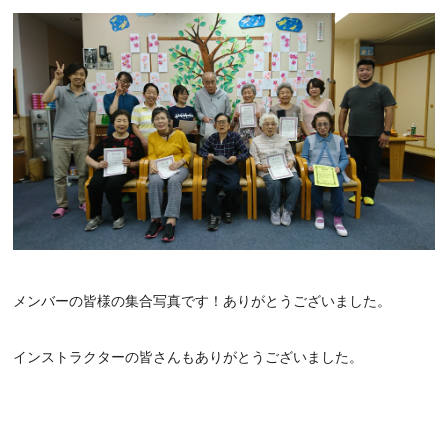
メンバーの皆様の集合写真です！ありがとうございました。
インストラクターの皆さんもありがとうございました。