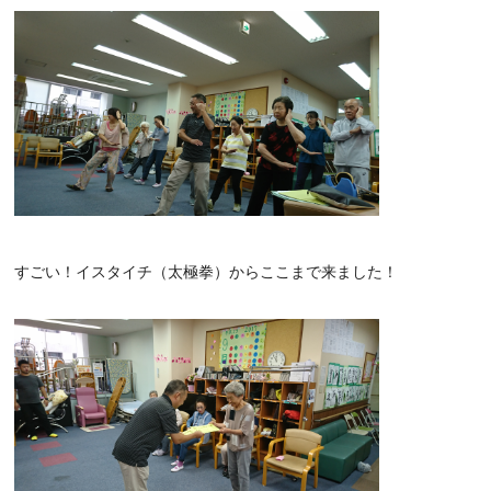
すごい！イスタイチ（太極拳）からここまで来ました！