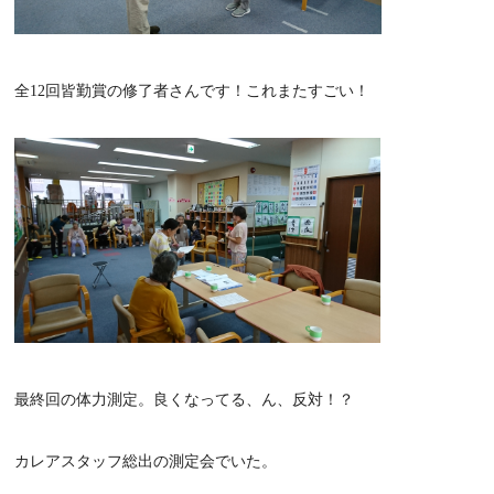
全12回皆勤賞の修了者さんです！これまたすごい！
最終回の体力測定。良くなってる、ん、反対！？
カレアスタッフ総出の測定会でいた。