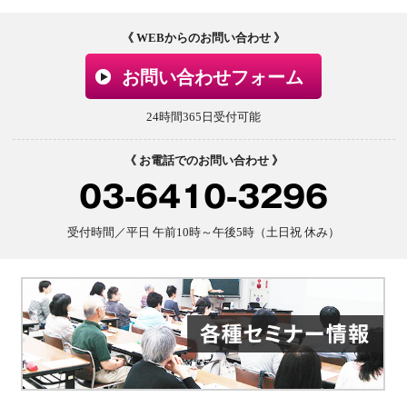
《 WEBからのお問い合わせ 》
お問い合わせフォーム
24時間365日受付可能
《 お電話でのお問い合わせ 》
03-6410-3296
受付時間／平日 午前10時～午後5時（土日祝 休み）