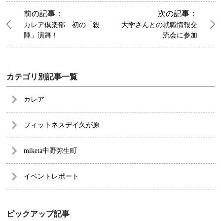
前の記事：
次の記事：
カレア倶楽部 初の「殺
大学さんとの就職情報交
陣」演舞！
流会に参加
カテゴリ別記事一覧
カレア
フィットネスデイ久が原
miketa中野弥生町
イベントレポート
ピックアップ記事