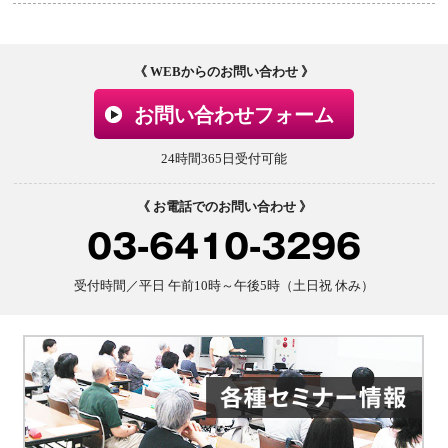
《 WEBからのお問い合わせ 》
お問い合わせフォーム
24時間365日受付可能
《 お電話でのお問い合わせ 》
03-6410-3296
受付時間／平日 午前10時～午後5時（土日祝 休み）