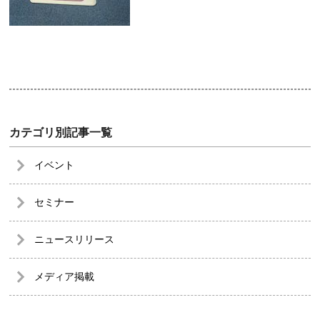
カテゴリ別記事一覧
イベント
セミナー
ニュースリリース
メディア掲載