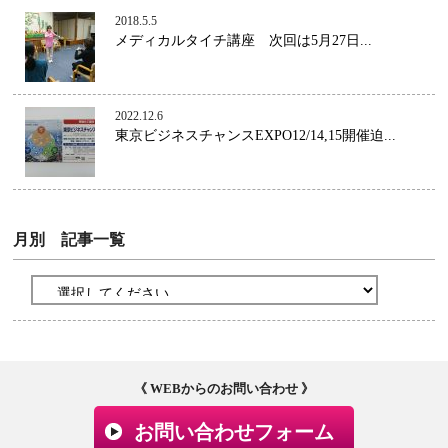
2018.5.5
メディカルタイチ講座 次回は5月27日...
2022.12.6
東京ビジネスチャンスEXPO12/14,15開催迫...
月別 記事一覧
《 WEBからのお問い合わせ 》
お問い合わせフォーム