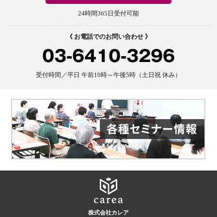
24時間365日受付可能
《 お電話でのお問い合わせ 》
03-6410-3296
受付時間／平日 午前10時～午後5時（土日祝 休み）
株式会社カレア