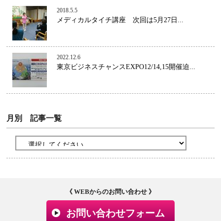
2018.5.5
メディカルタイチ講座 次回は5月27日...
2022.12.6
東京ビジネスチャンスEXPO12/14,15開催迫...
月別 記事一覧
《 WEBからのお問い合わせ 》
お問い合わせフォーム