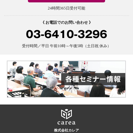
24時間365日受付可能
《 お電話でのお問い合わせ 》
03-6410-3296
受付時間／平日 午前10時～午後5時（土日祝 休み）
株式会社カレア