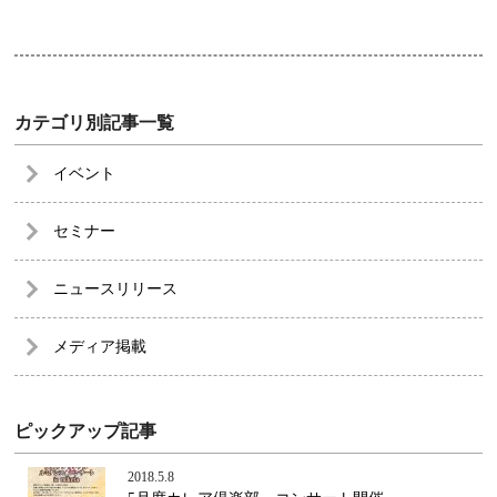
カテゴリ別記事一覧
イベント
セミナー
ニュースリリース
メディア掲載
ピックアップ記事
2018.5.8