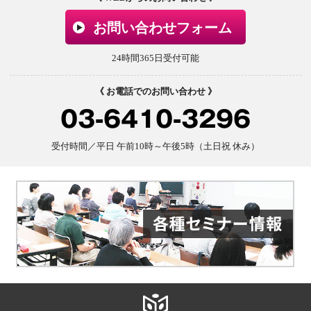
お問い合わせフォーム
24時間365日受付可能
《 お電話でのお問い合わせ 》
03-6410-3296
受付時間／平日 午前10時～午後5時（土日祝 休み）