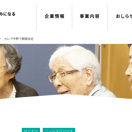
ナー カレア中野で開催決定
セミナー
ニュースリリース