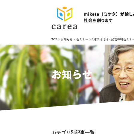
TOP
>
お知らせ
>
セミナー
>
2月26日（日）経営戦略セミ
お知らせ
カテゴリ別記事一覧