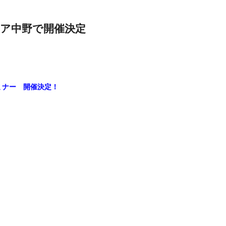
レア中野で開催決定
ミナー 開催決定！