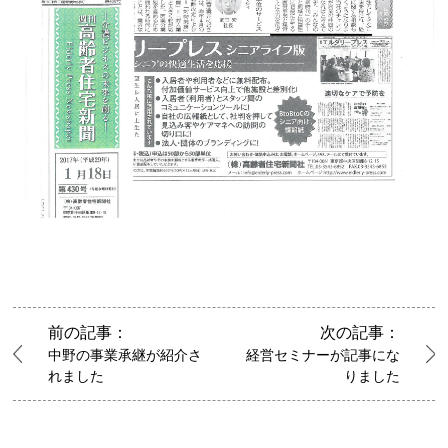
前の記事：
次の記事：
中野の事業承継が紹介さ
経営セミナーが記事にな
れました
りました