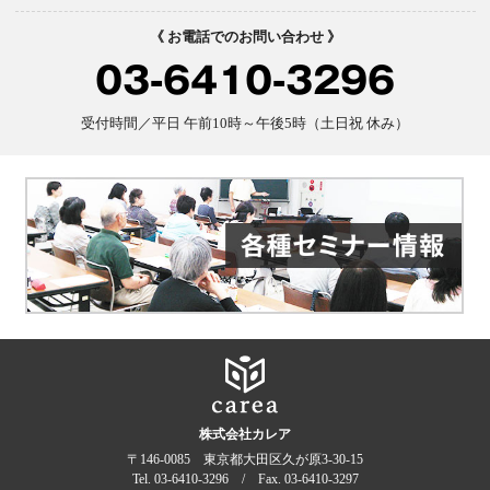
《 お電話でのお問い合わせ 》
03-6410-3296
受付時間／平日 午前10時～午後5時（土日祝 休み）
株式会社カレア
〒146-0085 東京都大田区久が原3-30-15
Tel. 03-6410-3296 / Fax. 03-6410-3297