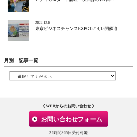
2022.12.6
東京ビジネスチャンスEXPO12/14,15開催迫...
月別 記事一覧
《 WEBからのお問い合わせ 》
お問い合わせフォーム
24時間365日受付可能