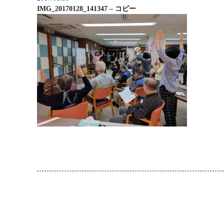
IMG_20170128_141347 – コピー