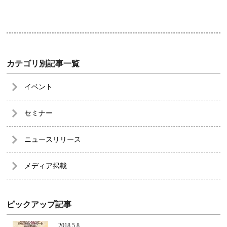
カテゴリ別記事一覧
イベント
セミナー
ニュースリリース
メディア掲載
ピックアップ記事
2018.5.8