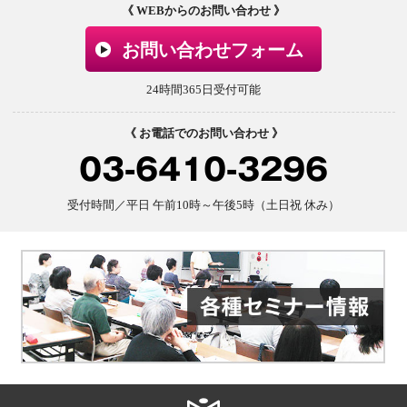
《 WEBからのお問い合わせ 》
お問い合わせフォーム
24時間365日受付可能
《 お電話でのお問い合わせ 》
03-6410-3296
受付時間／平日 午前10時～午後5時（土日祝 休み）