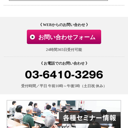
《 WEBからのお問い合わせ 》
お問い合わせフォーム
24時間365日受付可能
《 お電話でのお問い合わせ 》
03-6410-3296
受付時間／平日 午前10時～午後5時（土日祝 休み）