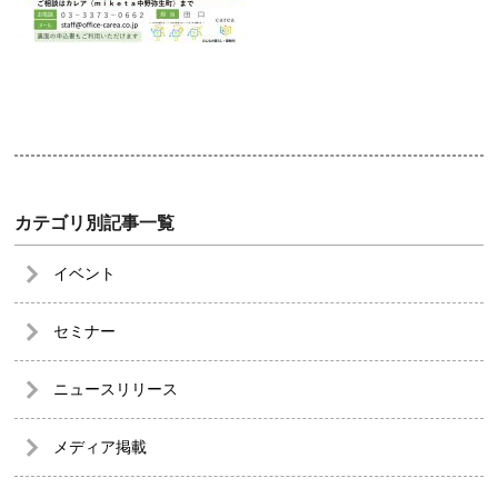
カテゴリ別記事一覧
イベント
セミナー
ニュースリリース
メディア掲載