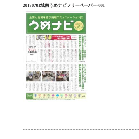
20170701城南うめナビフリーペーパー-001