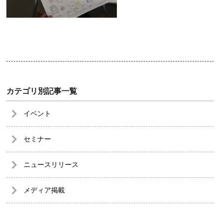
カテゴリ別記事一覧
イベント
セミナー
ニュースリリース
メディア掲載