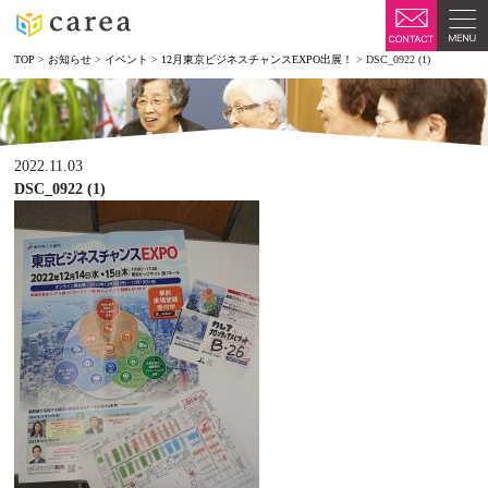
TOP
>
お知らせ
>
イベント
>
12月東京ビジネスチャンスEXPO出展！
>
DSC_0922 (1)
2022.11.03
DSC_0922 (1)