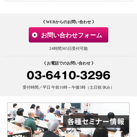
《 WEBからのお問い合わせ 》
お問い合わせフォーム
24時間365日受付可能
《 お電話でのお問い合わせ 》
03-6410-3296
受付時間／平日 午前10時～午後5時（土日祝 休み）