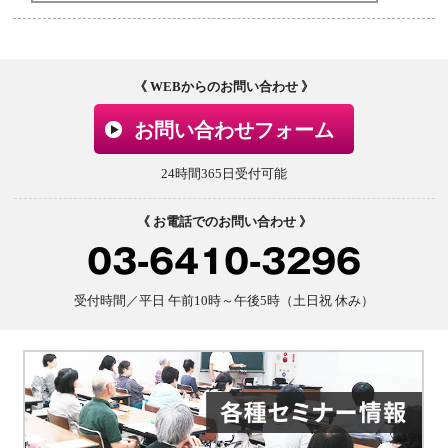
《 WEBからのお問い合わせ 》
お問い合わせフォーム
24時間365日受付可能
《 お電話でのお問い合わせ 》
03-6410-3296
受付時間／平日 午前10時～午後5時（土日祝 休み）