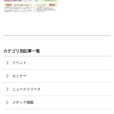
カテゴリ別記事一覧
イベント
セミナー
ニュースリリース
メディア掲載