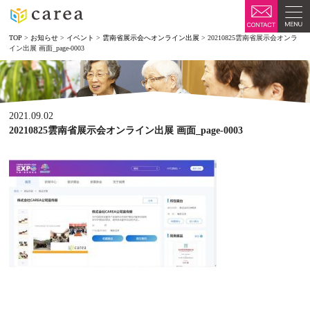
TOP
>
お知らせ
>
イベント
>
雲南省展示会へオンライン出展
>
20210825雲南省展示会オンラ
イン出展 画面_page-0003
2021.09.02
20210825雲南省展示会オンライン出展 画面_page-0003