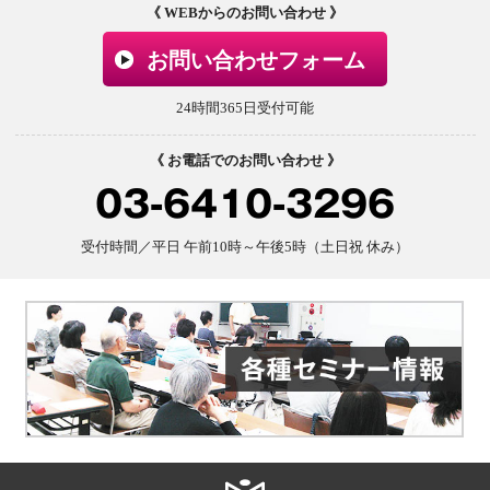
《 WEBからのお問い合わせ 》
お問い合わせフォーム
24時間365日受付可能
《 お電話でのお問い合わせ 》
03-6410-3296
受付時間／平日 午前10時～午後5時（土日祝 休み）