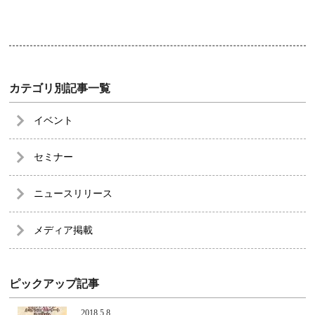
カテゴリ別記事一覧
イベント
セミナー
ニュースリリース
メディア掲載
ピックアップ記事
2018.5.8