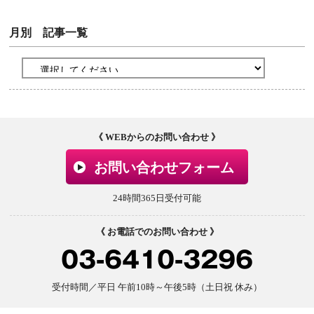
月別 記事一覧
《 WEBからのお問い合わせ 》
お問い合わせフォーム
24時間365日受付可能
《 お電話でのお問い合わせ 》
03-6410-3296
受付時間／平日 午前10時～午後5時（土日祝 休み）