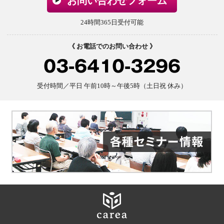
お問い合わせフォーム
24時間365日受付可能
《 お電話でのお問い合わせ 》
03-6410-3296
受付時間／平日 午前10時～午後5時（土日祝 休み）