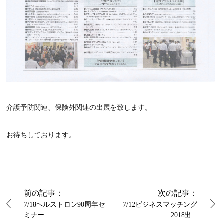
介護予防関連、保険外関連の出展を致します。
お待ちしております。
前の記事：
次の記事：
7/18ヘルストロン90周年セ
7/12ビジネスマッチング
ミナー...
2018出...