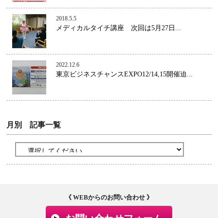
2018.5.5
メディカルタイチ講座 次回は5月27日...
2022.12.6
東京ビジネスチャンスEXPO12/14,15開催迫...
月別 記事一覧
《 WEBからのお問い合わせ 》