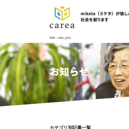
TOP
>
IMG_0251
お知らせ
カテゴリ別記事一覧