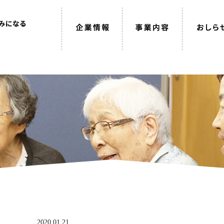
2020.01.21