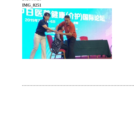
IMG_0251