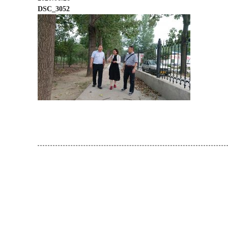
DSC_3052