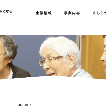
2020.01.21