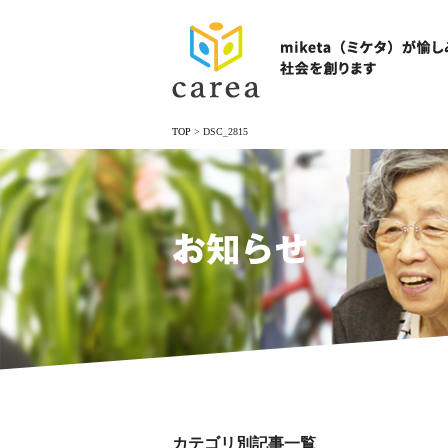
TOP
>
DSC_2815
お知らせ
カテゴリ別記事一覧