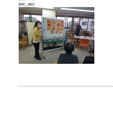
DSC_2815