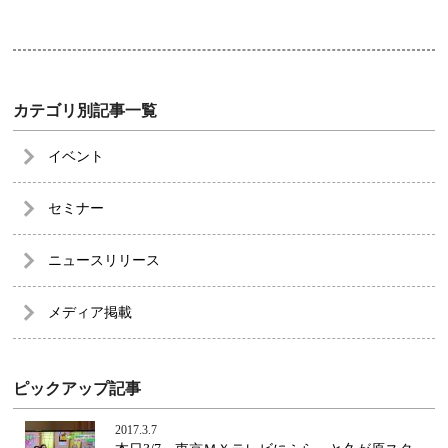
カテゴリ別記事一覧
イベント
セミナー
ニュースリリース
メディア掲載
ピックアップ記事
2017.3.7