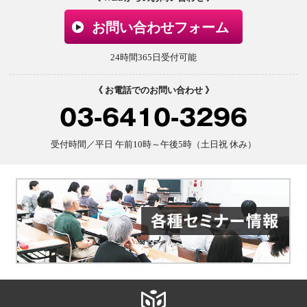
お問い合わせフォーム
24時間365日受付可能
《 お電話でのお問い合わせ 》
03-6410-3296
受付時間／平日 午前10時～午後5時（土日祝 休み）