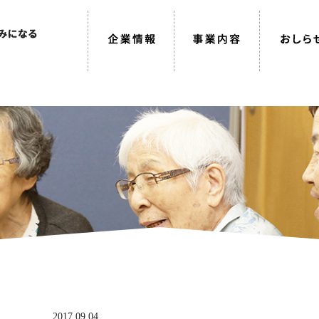
2017.09.04