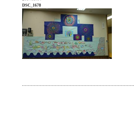
DSC_1678