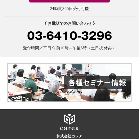
24時間365日受付可能
《 お電話でのお問い合わせ 》
03-6410-3296
受付時間／平日 午前10時～午後5時（土日祝 休み）
株式会社カレア