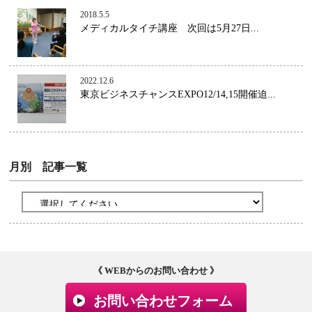
2018.5.5
メディカルタイチ講座 次回は5月27日...
2022.12.6
東京ビジネスチャンスEXPO12/14,15開催迫...
月別 記事一覧
《 WEBからのお問い合わせ 》
お問い合わせフォーム