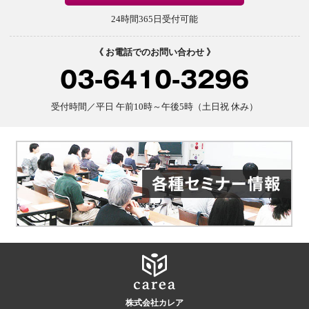
24時間365日受付可能
《 お電話でのお問い合わせ 》
03-6410-3296
受付時間／平日 午前10時～午後5時（土日祝 休み）
株式会社カレア