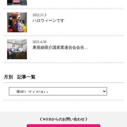
2022.11.3
ハロウィーンです
2021.4.30
東亜細亜介護産業連合会会合...
月別 記事一覧
《 WEBからのお問い合わせ 》