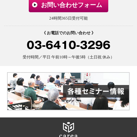
お問い合わせフォーム
24時間365日受付可能
《 お電話でのお問い合わせ 》
03-6410-3296
受付時間／平日 午前10時～午後5時（土日祝 休み）