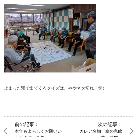
止まった駅で出てくるクイズは、ややネタ切れ（笑）
前の記事：
次の記事：
本年もよろしくお願いい
カレア名物 森の息吹