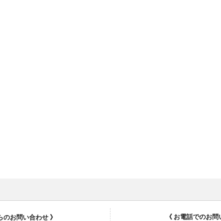
《 お電話でのお問
からのお問い合わせ 》