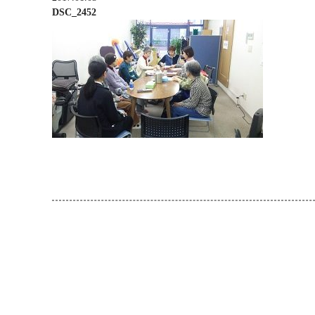
DSC_2452