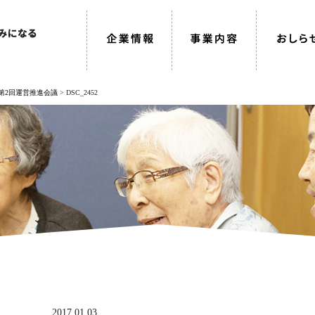
第2回運営推進会議
>
DSC_2452
2017.01.03