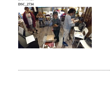
DSC_2734