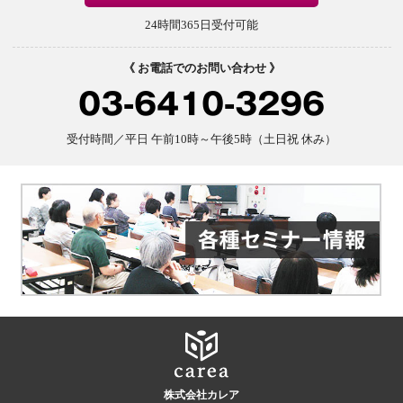
24時間365日受付可能
《 お電話でのお問い合わせ 》
03-6410-3296
受付時間／平日 午前10時～午後5時（土日祝 休み）
株式会社カレア