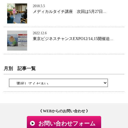
2018.5.5
メディカルタイチ講座 次回は5月27日...
2022.12.6
東京ビジネスチャンスEXPO12/14,15開催迫...
月別 記事一覧
《 WEBからのお問い合わせ 》
お問い合わせフォーム