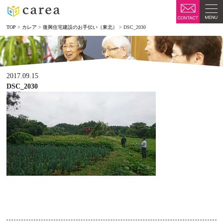
TOP
>
カレア
>
復興住宅建設のお手伝い（東北）
>
DSC_2030
2017.09.15
DSC_2030