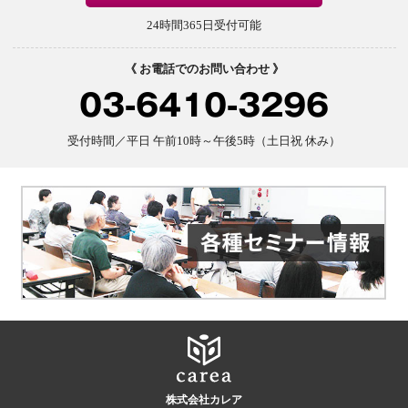
24時間365日受付可能
《 お電話でのお問い合わせ 》
03-6410-3296
受付時間／平日 午前10時～午後5時（土日祝 休み）
株式会社カレア