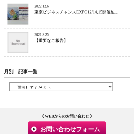
2022.12.6
東京ビジネスチャンスEXPO12/14,15開催迫...
2021.8.25
【重要なご報告】
月別 記事一覧
《 WEBからのお問い合わせ 》
お問い合わせフォーム