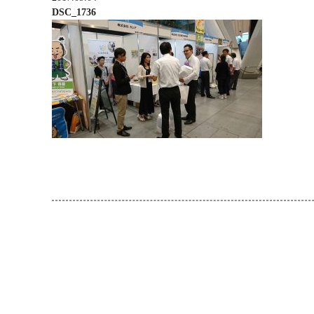
DSC_1736