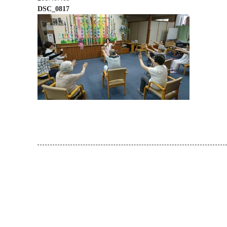
DSC_0817