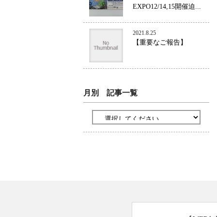
EXPO12/14,15開催迫...
2021.8.25
【重要なご報告】
月別 記事一覧