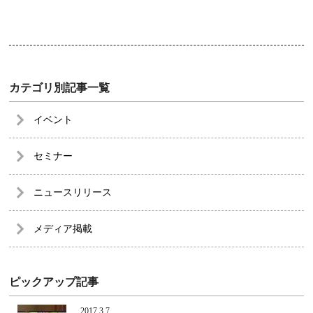
カテゴリ別記事一覧
イベント
セミナー
ニュースリリース
メディア掲載
ピックアップ記事
2017.3.7