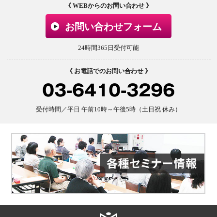
《 WEBからのお問い合わせ 》
お問い合わせフォーム
24時間365日受付可能
《 お電話でのお問い合わせ 》
03-6410-3296
受付時間／平日 午前10時～午後5時（土日祝 休み）