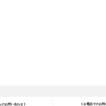
《 お電話でのお問
からのお問い合わせ 》