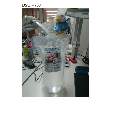
DSC_4789