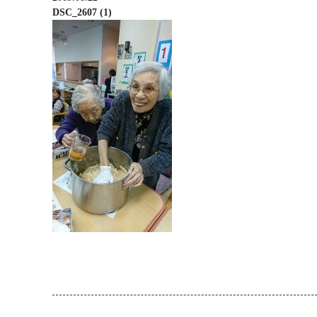
DSC_2607 (1)