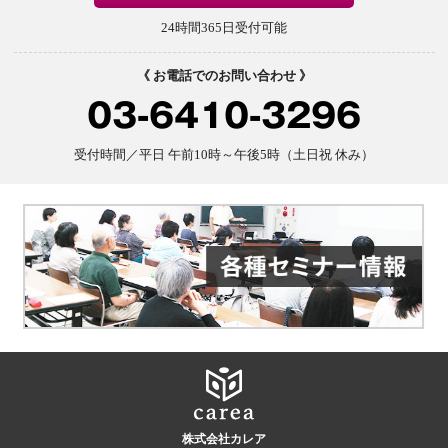
24時間365日受付可能
《 お電話でのお問い合わせ 》
03-6410-3296
受付時間／平日 午前10時～午後5時（土日祝 休み）
株式会社カレア