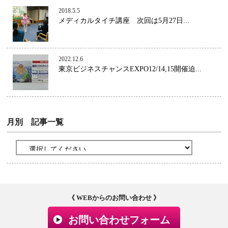
2018.5.5
メディカルタイチ講座 次回は5月27日...
2022.12.6
東京ビジネスチャンスEXPO12/14,15開催迫...
月別 記事一覧
《 WEBからのお問い合わせ 》
お問い合わせフォーム