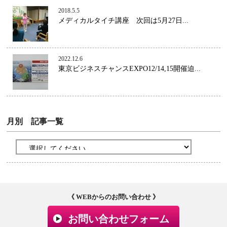
2018.5.5
メディカルタイチ講座 次回は5月27日...
2022.12.6
東京ビジネスチャンスEXPO12/14,15開催迫...
月別 記事一覧
《 WEBからのお問い合わせ 》
お問い合わせフォーム