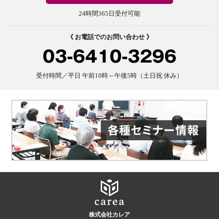
24時間365日受付可能
《 お電話でのお問い合わせ 》
03-6410-3296
受付時間／平日 午前10時～午後5時（土日祝 休み）
株式会社カレア