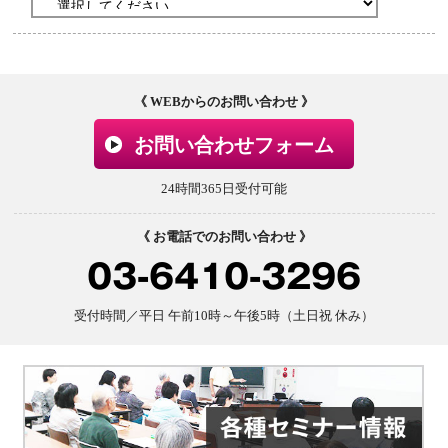
《 WEBからのお問い合わせ 》
お問い合わせフォーム
24時間365日受付可能
《 お電話でのお問い合わせ 》
03-6410-3296
受付時間／平日 午前10時～午後5時（土日祝 休み）