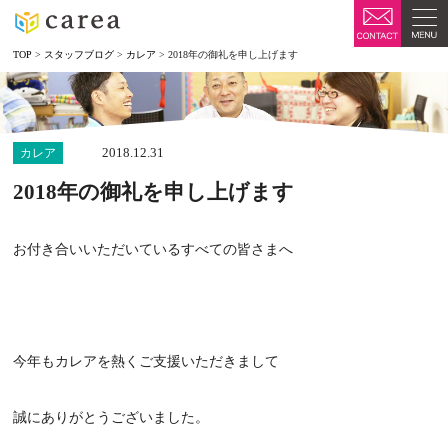
TOP
>
スタッフブログ
>
カレア
>
2018年の御礼を申し上げます
2018.12.31
カレア
2018年の御礼を申し上げます
お付き合いいただいているすべての皆さまへ
今年もカレアを熱くご支援いただきまして
誠にありがとうございました。