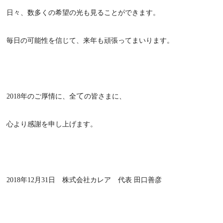
日々、数多くの希望の光も見ることができます。
毎日の可能性を信じて、来年も頑張ってまいります。
て
2018年のご厚情に、全
の皆さまに、
心より感謝を申し上げます。
2018年12月31日 株式会社カレア 代表 田口善彦