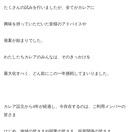
たくさんの試みを行いましたが、全てがカレアに
興味を持っていただいた皆様のアドバイスや
発案が始まりでした。
わたしたちカレアのみんなは、そのきっかけを
最大化すべく、どん欲にこの一年挑戦してまいりました。
カレア設立から4年が経過し、今存在するのは、ご利用メンバーの
皆さま
はじめ、地域の皆さまや同業の皆さま、役所関係の皆さま、