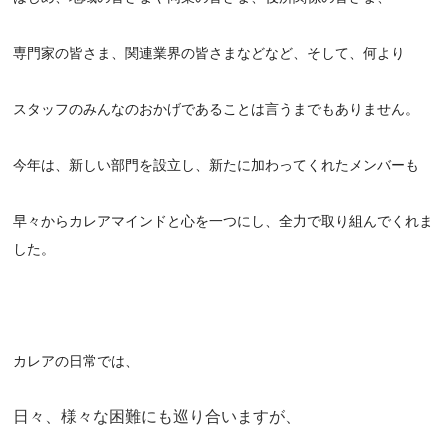
専門家の皆さま、関連業界の皆さまなどなど、そして、何より
スタッフのみんなのおかげであることは言うまでもありません。
今年は、新しい部門を設立し、新たに加わってくれたメンバーも
早々からカレアマインドと心を一つにし、全力で取り組んでくれま
した。
カレアの日常では、
日々、様々な困難にも巡り合いますが、